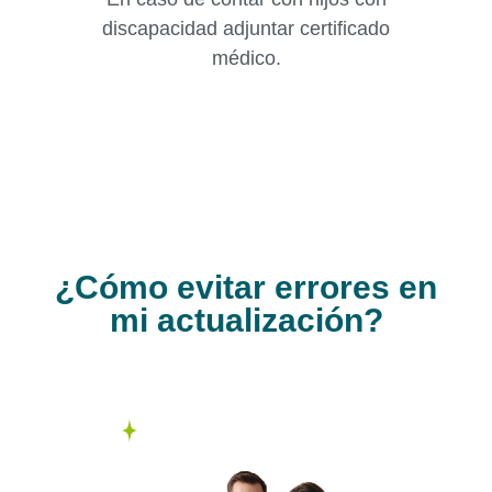
discapacidad adjuntar certificado
médico.
¿Cómo evitar errores en
mi actualización?