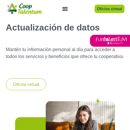
Oficina virtual
Actualización de datos
Mantén tu información personal al día para acceder a
todos los servicios y beneficios que ofrece tu cooperativa.
Oficina virtual