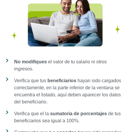
No modifiques
el valor de tu salario ni otros
ingresos.
Verifica que tus
beneficiarios
hayan sido cargados
correctamente, en la parte inferior de la ventana se
encuentra el listado, aquí deben aparecer los datos
del beneficiario.
Verifica que el la
sumatoria de porcentajes
de tus
beneficiarios sea igual a 100%.