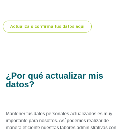
Actualiza o confirma tus datos aquí
¿Por qué actualizar mis
datos?
Mantener tus datos personales actualizados es muy
importante para nosotros. Así podemos realizar de
manera eficiente nuestras labores administrativas con