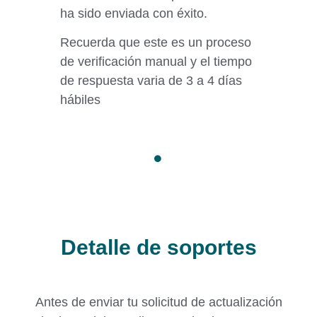
ha sido enviada con éxito.
Recuerda que este es un proceso
de verificación manual y el tiempo
de respuesta varia de 3 a 4 días
hábiles
Detalle de soportes
Antes de enviar tu solicitud de actualización