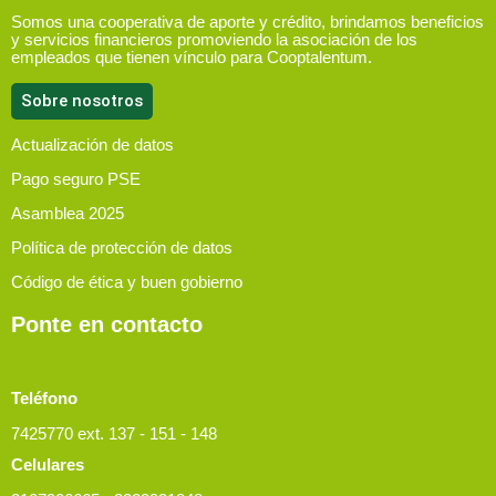
Somos una cooperativa de aporte y crédito, brindamos beneficios
y servicios financieros promoviendo la asociación de los
empleados que tienen vínculo para Cooptalentum.
Sobre nosotros
Actualización de datos
Pago seguro PSE
Asamblea 2025
Política de protección de datos
Código de ética y buen gobierno
Ponte en contacto
Teléfono
7425770 ext. 137 - 151 - 148
Celulares