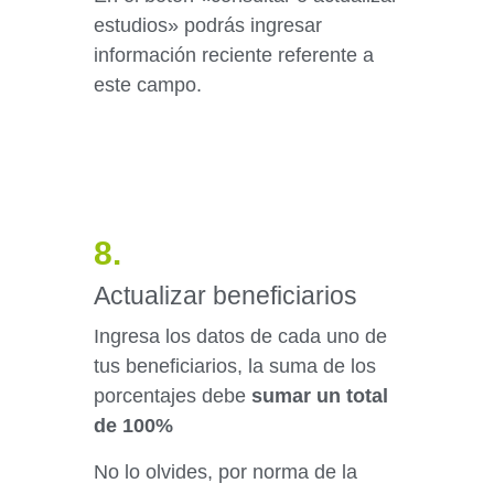
estudios» podrás ingresar
información reciente referente a
este campo.
8.
Actualizar beneficiarios
Ingresa los datos de cada uno de
tus beneficiarios, la suma de los
porcentajes debe
sumar un total
de 100%
No lo olvides, por norma de la