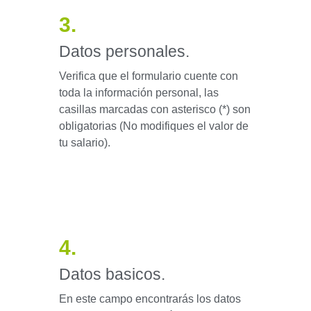
3.
Datos personales.
Verifica que el formulario cuente con
toda la información personal, las
casillas marcadas con asterisco (*) son
obligatorias (No modifiques el valor de
tu salario).
4.
Datos basicos.
En este campo encontrarás los datos