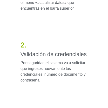
el menú «actualizar datos» que
encuentras en el barra superior.
2.
Validación de credenciales
Por seguridad el sistema va a solicitar
que ingreses nuevamente tus
credenciales: número de documento y
contraseña.