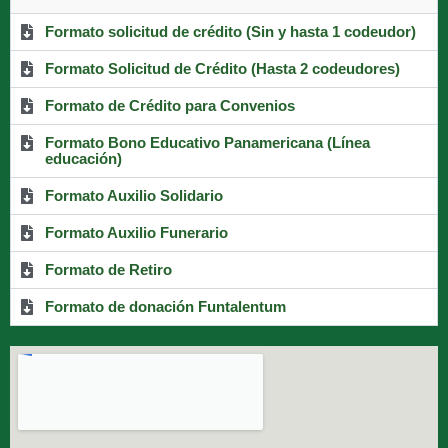
Formato solicitud de crédito (Sin y hasta 1 codeudor)
Formato Solicitud de Crédito (Hasta 2 codeudores)
Formato de Crédito para Convenios
Formato Bono Educativo Panamericana (Línea
educación)
Formato Auxilio Solidario
Formato Auxilio Funerario
Formato de Retiro
Formato de donación Funtalentum