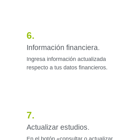
6.
Información financiera.
Ingresa información actualizada
respecto a tus datos financieros.
7.
Actualizar estudios.
En el botón «consultar o actualizar