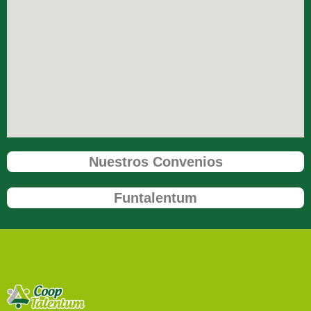
Nuestros Convenios
Funtalentum