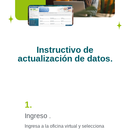
Instructivo de
actualización de datos.
1.
Ingreso .
Ingresa a la oficina virtual y selecciona