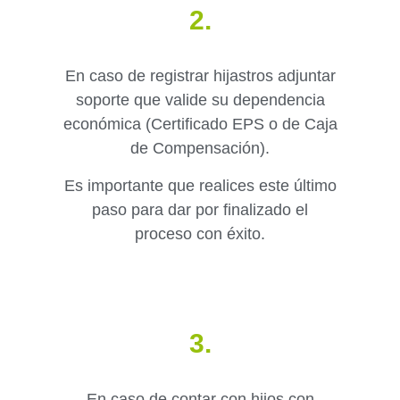
2.
En caso de registrar hijastros adjuntar
soporte que valide su dependencia
económica (Certificado EPS o de Caja
de Compensación).
Es importante que realices este último
paso para dar por finalizado el
proceso con éxito.
3.
En caso de contar con hijos con