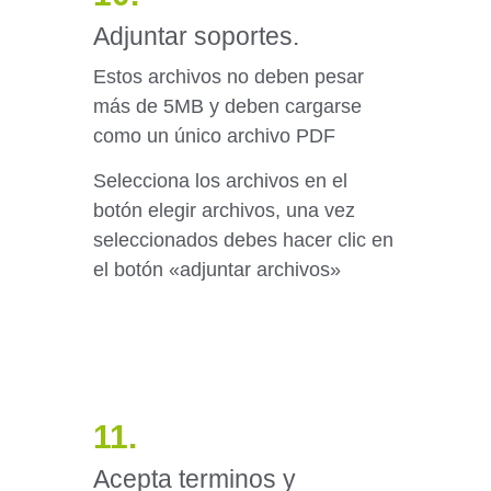
Adjuntar soportes.
Estos archivos no deben pesar
más de 5MB y deben cargarse
como un único archivo PDF
Selecciona los archivos en el
botón elegir archivos, una vez
seleccionados debes hacer clic en
el botón «adjuntar archivos»
11.
Acepta terminos y