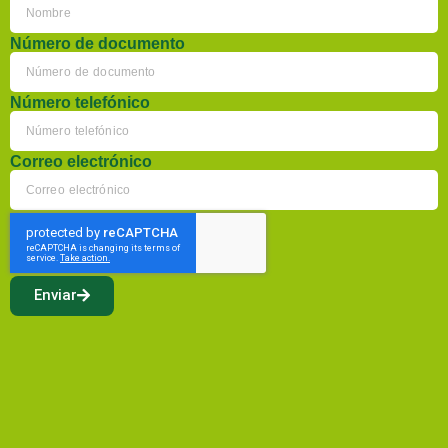
Número de documento
Número telefónico
Correo electrónico
Enviar