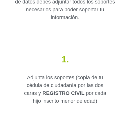
de datos debes adjuntar todos los soportes
necesarios para poder soportar tu
información.
1.
Adjunta los soportes (copia de tu
cédula de ciudadanía por las dos
caras y
REGISTRO CIVIL
por cada
hijo inscrito menor de edad)