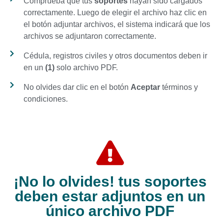
Comprueba que tus
soportes
hayan sido cargados
correctamente. Luego de elegir el archivo haz clic en
el botón adjuntar archivos, el sistema indicará que los
archivos se adjuntaron correctamente.
Cédula, registros civiles y otros documentos deben ir
en un
(1)
solo archivo PDF.
No olvides dar clic en el botón
Aceptar
términos y
condiciones.
¡No lo olvides! tus soportes
deben estar adjuntos en un
único archivo PDF