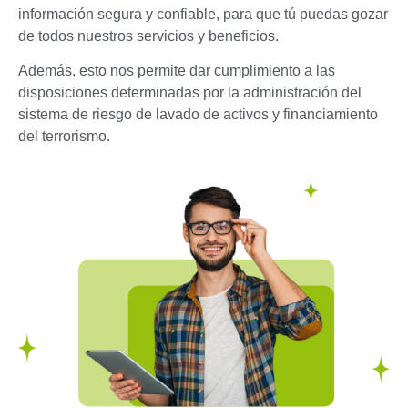
información segura y confiable, para que tú puedas gozar
de todos nuestros servicios y beneficios.
Además, esto nos permite dar cumplimiento a las
disposiciones determinadas por la administración del
sistema de riesgo de lavado de activos y financiamiento
del terrorismo.