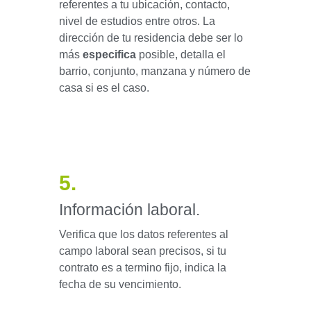
referentes a tu ubicación, contacto,
nivel de estudios entre otros. La
dirección de tu residencia debe ser lo
más
especifica
posible, detalla el
barrio, conjunto, manzana y número de
casa si es el caso.
5.
Información laboral.
Verifica que los datos referentes al
campo laboral sean precisos, si tu
contrato es a termino fijo, indica la
fecha de su vencimiento.