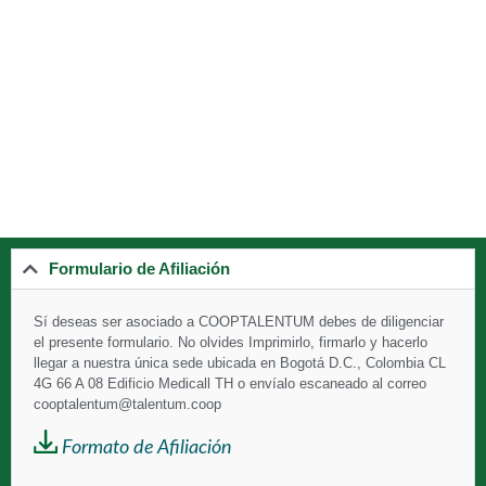
Formulario de Afiliación
Sí deseas ser asociado a
COOPTALENTUM debes de diligenciar
el presente formulario. No olvides Imprimirlo, firmarlo y hacerlo
llegar a nuestra única sede ubicada en Bogotá D.C., Colombia CL
4G 66 A 08 Edificio Medicall TH o envíalo escaneado al correo
cooptalentum@talentum.coop
Formato de Afiliación