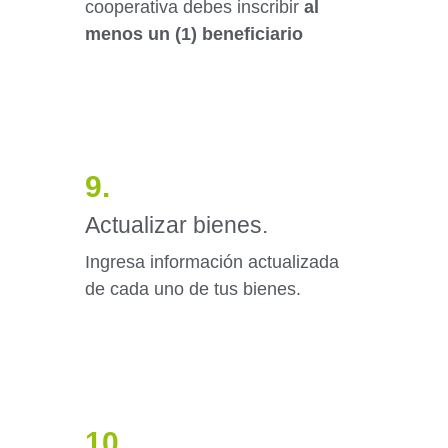
cooperativa debes inscribir
al
menos un (1) beneficiario
9.
Actualizar bienes.
Ingresa información actualizada
de cada uno de tus bienes.
10.