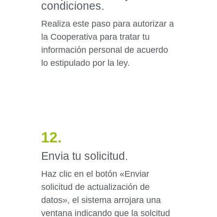
condiciones.
Realiza este paso para autorizar a
la Cooperativa para tratar tu
información personal de acuerdo
lo estipulado por la ley.
12.
Envia tu solicitud.
Haz clic en el botón «Enviar
solicitud de actualización de
datos», el sistema arrojara una
ventana indicando que la solcitud