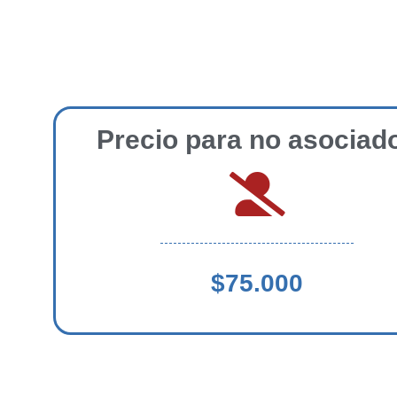
Precio para no asociad
$75.000