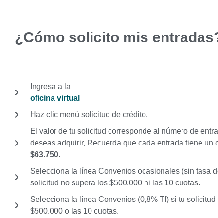
¿Cómo solicito mis entradas
Ingresa a la
oficina virtual
Haz clic menú solicitud de crédito.
El valor de tu solicitud corresponde al número de entr
deseas adquirir, Recuerda que cada entrada tiene un 
$63.750
.
Selecciona la línea Convenios ocasionales (sin tasa de 
solicitud no supera los $500.000 ni las 10 cuotas.
Selecciona la línea Convenios (0,8% TI) si tu solicitud
$500.000 o las 10 cuotas.