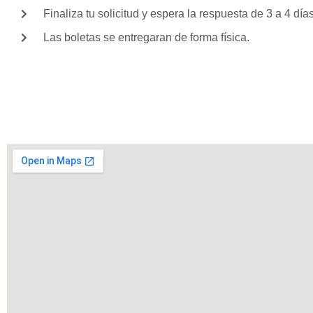
Finaliza tu solicitud y espera la respuesta de 3 a 4 día
Las boletas se entregaran de forma física.