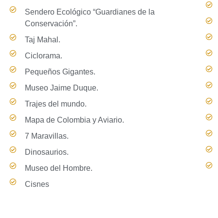
Sendero Ecológico “Guardianes de la
Conservación”.
Taj Mahal.
Ciclorama.
Pequeños Gigantes.
Museo Jaime Duque.
Trajes del mundo.
Mapa de Colombia y Aviario.
7 Maravillas.
Dinosaurios.
Museo del Hombre.
Cisnes