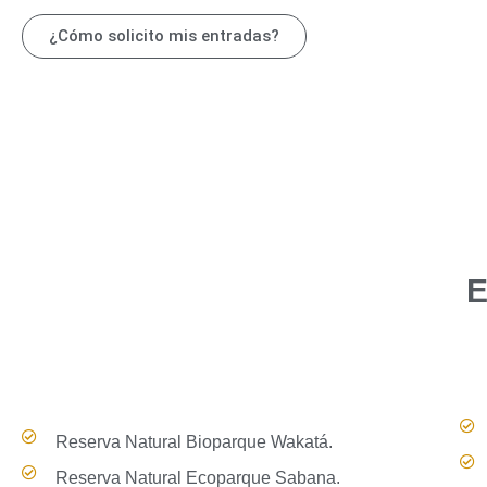
¿Cómo solicito mis entradas?
E
Reserva Natural Bioparque Wakatá.
Reserva Natural Ecoparque Sabana.