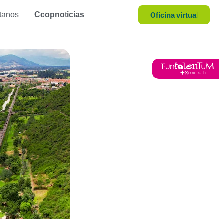
tanos
Coopnoticias
Oficina virtual