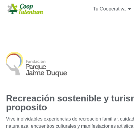
Tu Cooperativa
Recreación sostenible y turi
proposito
Vive inolvidables experiencias de recreación familiar, cuidad
naturaleza, encuentros culturales y manifestaciones artística