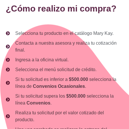
¿Cómo realizo mi compra?
Selecciona tu producto en el catálogo Mary Kay.
Contacta a nuestra asesora y realiza tu cotización
final.
Ingresa a la oficina virtual.
Selecciona el menú solicitud de crédito.
Si tu solicitud es inferior a
$500.000
selecciona la
línea de
Convenios Ocasionales
.
Si tu solicitud supera los
$500.000
selecciona la
línea
Convenios
.
Realiza tu solicitud por el valor cotizado del
producto.