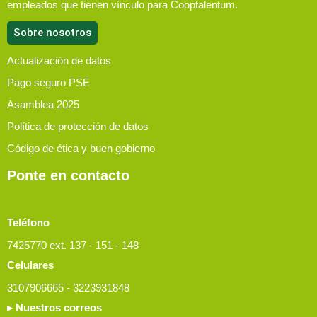
empleados que tienen vínculo para Cooptalentum.
Sobre nosotros
Actualización de datos
Pago seguro PSE
Asamblea 2025
Política de protección de datos
Código de ética y buen gobierno
Ponte en contacto
Teléfono
7425770 ext. 137 - 151 - 148
Celulares
3107906665 - 3223931848
▸ Nuestros correos