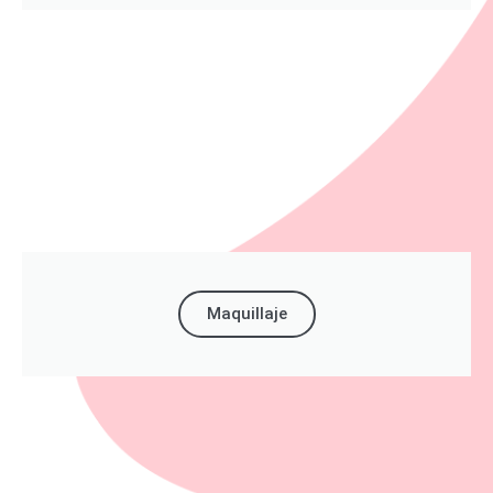
Maquillaje