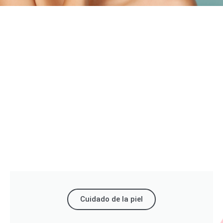
Cuidado de la piel