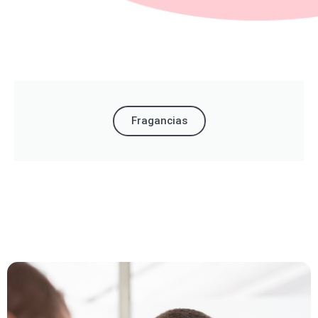
Fragancias