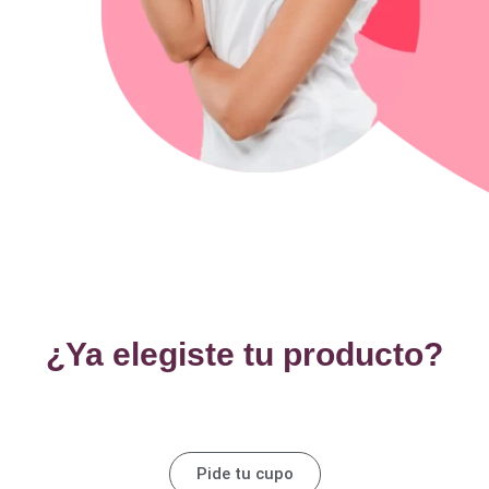
¿Ya elegiste tu producto?
Pide tu cupo