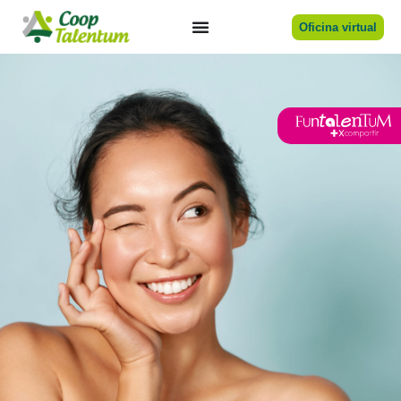
Oficina virtual