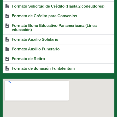
Formato Solicitud de Crédito (Hasta 2 codeudores)
Formato de Crédito para Convenios
Formato Bono Educativo Panamericana (Línea
educación)
Formato Auxilio Solidario
Formato Auxilio Funerario
Formato de Retiro
Formato de donación Funtalentum