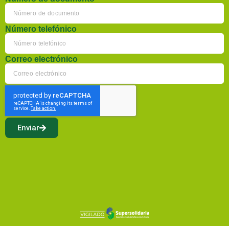
Número telefónico
Correo electrónico
Enviar