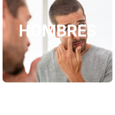
HOMBRES