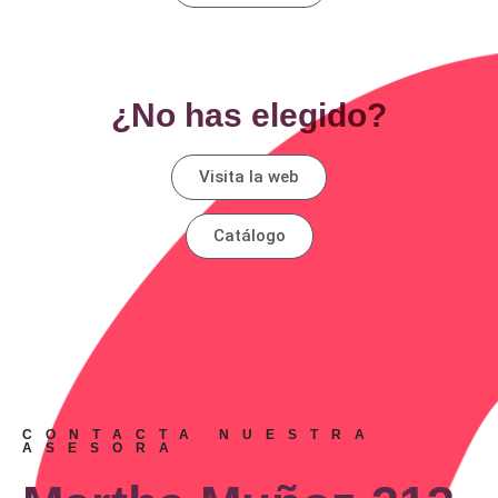
¿No has elegido?
Visita la web
Catálogo
CONTACTA NUESTRA
ASESORA