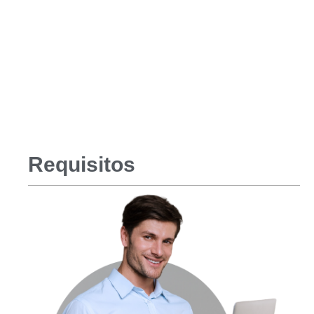
Requisitos