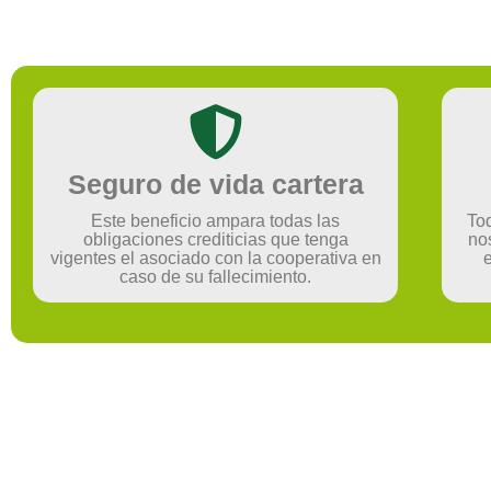
Seguro de vida cartera
Este beneficio ampara todas las
Tod
obligaciones crediticias que tenga
no
vigentes el asociado con la cooperativa en
caso de su fallecimiento.