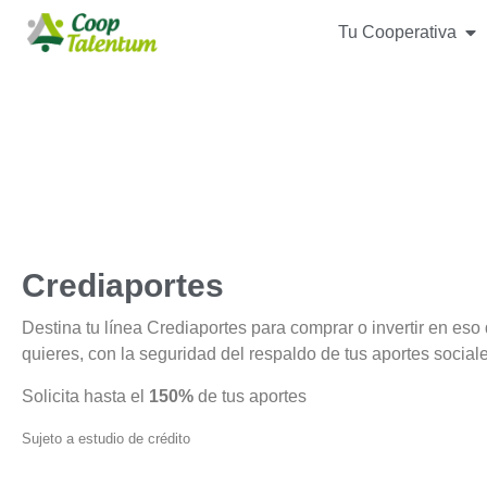
Tu Cooperativa
Crediaportes
Destina tu línea Crediaportes para comprar o invertir en eso
quieres, con la seguridad del respaldo de tus aportes sociale
Solicita hasta el
150%
de tus aportes
Sujeto a estudio de crédito