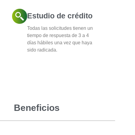
Estudio de crédito
Todas las solicitudes tienen un
tiempo de respuesta de 3 a 4
días hábiles una vez que haya
sido radicada.
Beneficios