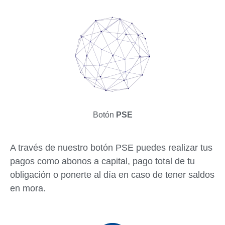
Botón
PSE
A través de nuestro botón PSE puedes realizar tus
pagos como abonos a capital, pago total de tu
obligación o ponerte al día en caso de tener saldos
en mora.