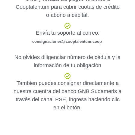
Cooptalentum para cubrir cuotas de crédito
o abono a capital.
Envía tu soporte al correo:
consignaciones@cooptalentum.coop
No olvides diligenciar número de cédula y la
información de tu obligación
Tambien puedes consignar directamente a
nuestra cuentra del banco GNB Sudameris a
través del canal PSE, ingresa haciendo clic
en el botón.