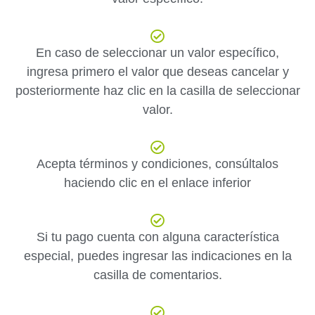
En caso de seleccionar un valor específico,
ingresa primero el valor que deseas cancelar y
posteriormente haz clic en la casilla de seleccionar
valor.
Acepta términos y condiciones, consúltalos
haciendo clic en el enlace inferior
Si tu pago cuenta con alguna característica
especial, puedes ingresar las indicaciones en la
casilla de comentarios.