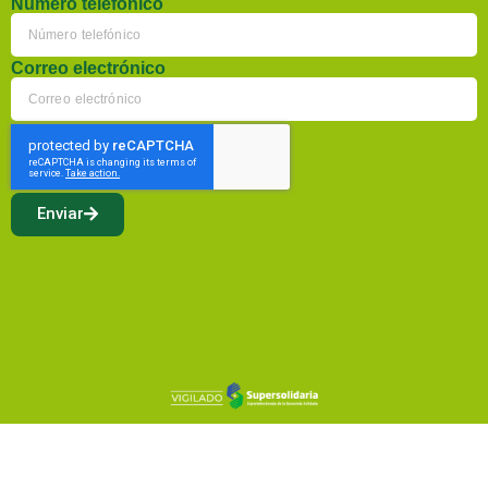
Número telefónico
Correo electrónico
Enviar