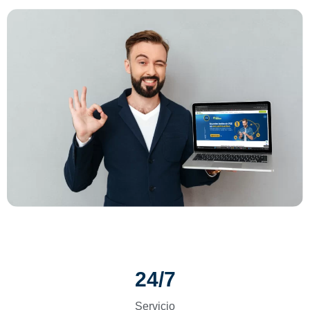
24/7
Servicio