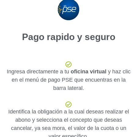
Pago rapido y seguro
Ingresa directamente a tu
oficina virtual
y haz clic
en el menú de pago PSE que encuentras en la
barra lateral.
Identifica la obligación a la cual deseas realizar el
abono y selecciona el concepto que deseas
cancelar, ya sea mora, el valor de la cuota o un
valor específico.