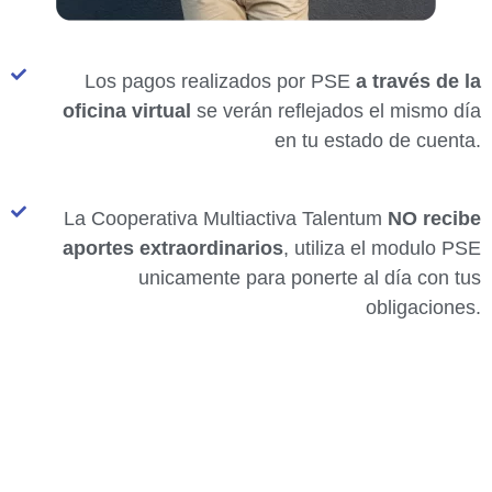
Los pagos realizados por PSE
a través de la
oficina virtual
se verán reflejados el mismo día
en tu estado de cuenta.
La Cooperativa Multiactiva Talentum
NO recibe
aportes extraordinarios
, utiliza el modulo PSE
unicamente para ponerte al día con tus
obligaciones.