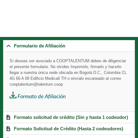
Formulario de Afiliación
Sí deseas ser asociado a
COOPTALENTUM debes de diligenciar
el presente formulario. No olvides Imprimirlo, firmarlo y hacerlo
llegar a nuestra única sede ubicada en Bogotá D.C., Colombia CL
4G 66 A 08 Edificio Medicall TH o envíalo escaneado al correo
cooptalentum@talentum.coop
Formato de Afiliación
Formato solicitud de crédito (Sin y hasta 1 codeudor)
Formato Solicitud de Crédito (Hasta 2 codeudores)