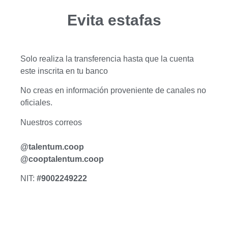
Evita estafas
Solo realiza la transferencia hasta que la cuenta
este inscrita en tu banco
No creas en información proveniente de canales no
oficiales.
Nuestros correos
@talentum.coop
@cooptalentum.coop
NIT:
#9002249222