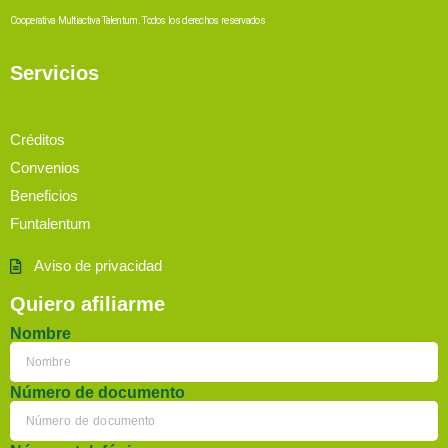
Cooperativa Multiactiva Talentum. Todos los derechos reservados
Servicios
Créditos
Convenios
Beneficios
Funtalentum
Aviso de privacidad
Quiero afiliarme
Nombre
Número de documento