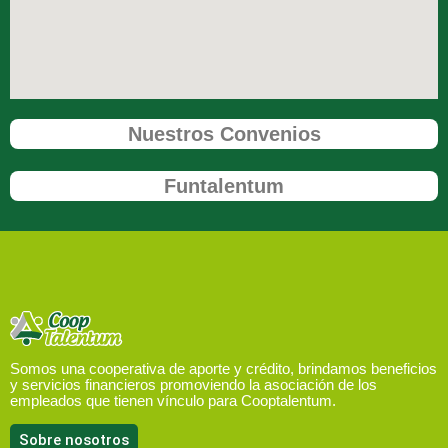
Nuestros Convenios
Funtalentum
Somos una cooperativa de aporte y crédito, brindamos beneficios
y servicios financieros promoviendo la asociación de los
empleados que tienen vínculo para Cooptalentum.
Sobre nosotros