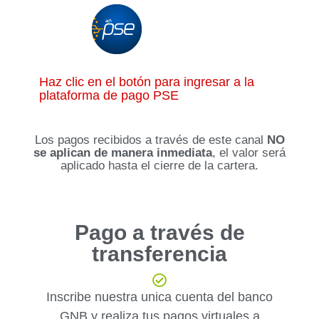
Haz clic en el botón para ingresar a la
plataforma de pago PSE
Los pagos recibidos a través de este canal
NO
se aplican de manera inmediata
, el valor será
aplicado hasta el cierre de la cartera.
Pago a través de
transferencia
Inscribe nuestra unica cuenta del banco
GNB y realiza tus pagos virtuales a