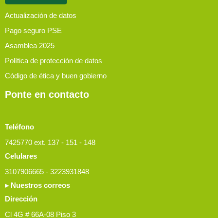
Actualización de datos
Pago seguro PSE
Asamblea 2025
Política de protección de datos
Código de ética y buen gobierno
Ponte en contacto
Teléfono
7425770 ext. 137 - 151 - 148
Celulares
3107906665 - 3223931848
▸ Nuestros correos
Dirección
Cl 4G # 66A-08 Piso 3