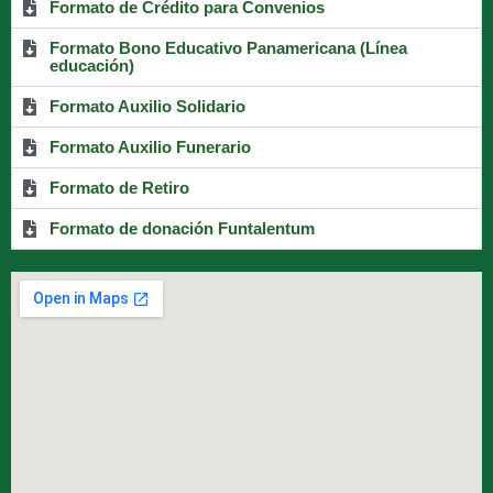
Formato de Crédito para Convenios
Formato Bono Educativo Panamericana (Línea
educación)
Formato Auxilio Solidario
Formato Auxilio Funerario
Formato de Retiro
Formato de donación Funtalentum