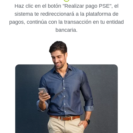
Haz clic en el botón "Realizar pago PSE", el
sistema te redireccionará a la plataforma de
pagos, continúa con la transacción en tu entidad
bancaria.