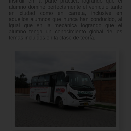
Instruir en la parte práctica logrando que el
alumno domine perfectamente el vehículo tanto
en ciudad como en carreta, inclusive en
aquellos alumnos que nunca han conducido, al
igual que en la mecánica logrando que el
alumno tenga un conocimiento global de los
temas incluidos en la clase de teoría.