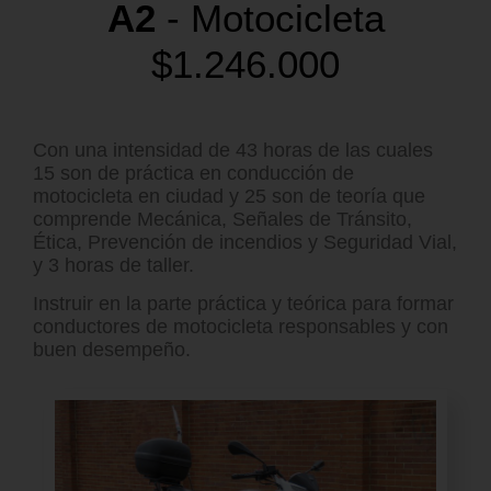
A2
- Motocicleta
$1.246.000
Con una intensidad de 43 horas de las cuales
15 son de práctica en conducción de
motocicleta en ciudad y 25 son de teoría que
comprende Mecánica, Señales de Tránsito,
Ética, Prevención de incendios y Seguridad Vial,
y 3 horas de taller.
Instruir en la parte práctica y teórica para formar
conductores de motocicleta responsables y con
buen desempeño.