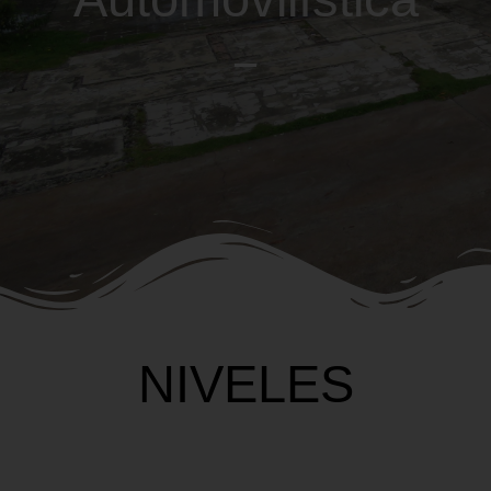
NIVELES