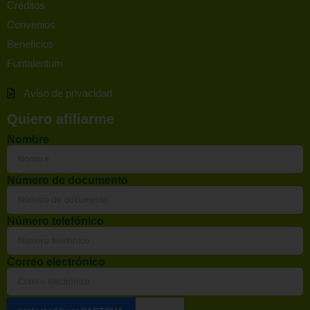
Créditos
Convenios
Beneficios
Funtalentum
Aviso de privacidad
Quiero afiliarme
Nombre
Número de documento
Número telefónico
Correo electrónico