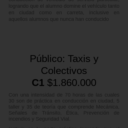
logrando que el alumno domine el vehículo tanto
en ciudad como en carreta, inclusive en
aquellos alumnos que nunca han conducido
Público: Taxis y
Colectivos
C1
$1.860.000
Con una intensidad de 70 horas de las cuales
30 son de práctica en conducción en ciudad, 5
taller y 35 de teoría que comprende Mecánica,
Señales de Tránsito, Ética, Prevención de
incendios y Seguridad Vial.