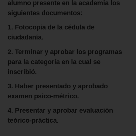
alumno presente en la academia los
siguientes documentos:
1.
Fotocopia de la cédula de
ciudadanía.
2.
Terminar y aprobar los programas
para la categoría en la cual se
inscribió.
3.
Haber presentado y aprobado
examen psico-métrico.
4.
Presentar y aprobar evaluación
teórico-práctica.