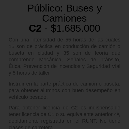
Público: Buses y
Camiones
C2
- $1.685.000
Con una intensidad de 55 horas de las cuales
15 son de práctica en conducción de camión o
buseta en ciudad y 35 son de teoría que
comprende Mecánica, Señales de Tránsito,
Ética, Prevención de incendios y Seguridad Vial
y 5 horas de taller
Instruir en la parte práctica de camión o buseta,
para obtener alumnos con buen desempeño en
vehículo pesado.
Para obtener licencia de C2 es indispensable
tener licencia de C1 o su equivalente anterior 4ª,
debidamente registrada en el RUNT. No tiene
clases de carretera.