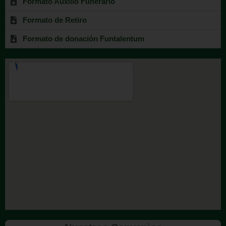
Formato Auxilio Funerario
Formato de Retiro
Formato de donación Funtalentum