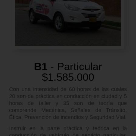
B1
- Particular
$1.585.000
Con una intensidad de 60 horas de las cuales
20 son de práctica en conducción en ciudad y 5
horas de taller y 35 son de teoría que
comprende Mecánica, Señales de Tránsito,
Ética, Prevención de incendios y Seguridad Vial.
Instruir en la parte práctica y teórica en la
conducción de vehículo de servicio particular,