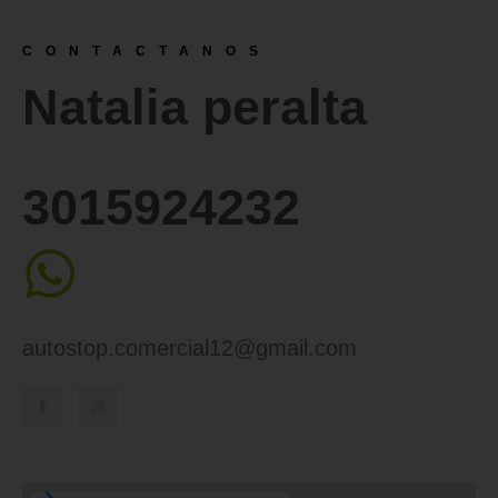
CONTACTANOS
Natalia peralta
3015924232
autostop.comercial12@gmail.com