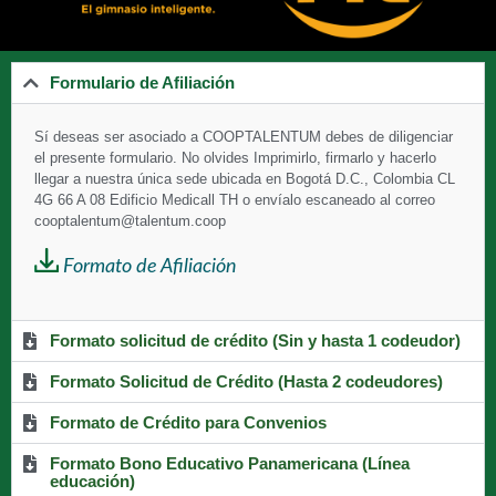
Formulario de Afiliación
Sí deseas ser asociado a
COOPTALENTUM debes de diligenciar
el presente formulario. No olvides Imprimirlo, firmarlo y hacerlo
llegar a nuestra única sede ubicada en Bogotá D.C., Colombia CL
4G 66 A 08 Edificio Medicall TH o envíalo escaneado al correo
cooptalentum@talentum.coop
Formato de Afiliación
Formato solicitud de crédito (Sin y hasta 1 codeudor)
Formato Solicitud de Crédito (Hasta 2 codeudores)
Formato de Crédito para Convenios
Formato Bono Educativo Panamericana (Línea
educación)