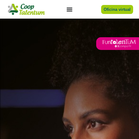
Oficina virtual