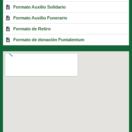
Formato Auxilio Solidario
Formato Auxilio Funerario
Formato de Retiro
Formato de donación Funtalentum