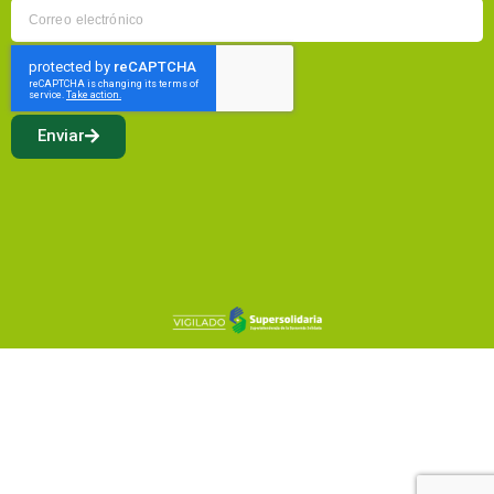
Enviar