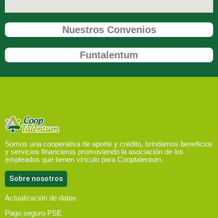
Nuestros Convenios
Funtalentum
Somos una cooperativa de aporte y crédito, brindamos beneficios
y servicios financieros promoviendo la asociación de los
empleados que tienen vínculo para Cooptalentum.
Sobre nosotros
Actualización de datos
Pago seguro PSE