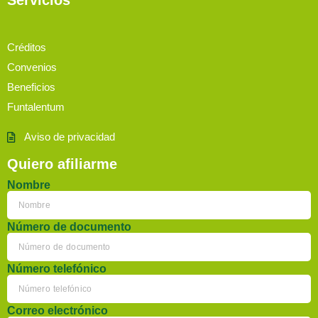
Créditos
Convenios
Beneficios
Funtalentum
Aviso de privacidad
Quiero afiliarme
Nombre
Número de documento
Número telefónico
Correo electrónico