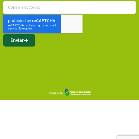
Enviar