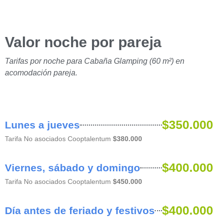
Valor noche por pareja
Tarifas por noche para Cabaña Glamping (60 m²) en
acomodación pareja.
$350.000
Lunes a jueves
Tarifa No asociados Cooptalentum
$380.000
$400.000
Viernes, sábado y domingo
Tarifa No asociados Cooptalentum
$450.000
$400.000
Día antes de feriado y festivos