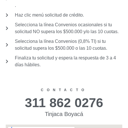
.
Haz clic menú solicitud de crédito.
Selecciona la línea Convenios ocasionales si tu
solicitud NO supera los $500.000 y/o las 10 cuotas.
Selecciona la línea Convenios (0,8% TI) si tu
solicitud supera los $500.000 o las 10 cuotas.
Finaliza tu solicitud y espera la respuesta de 3 a 4
días hábiles.
CONTACTO
311 862 0276
Tinjaca Boyacá