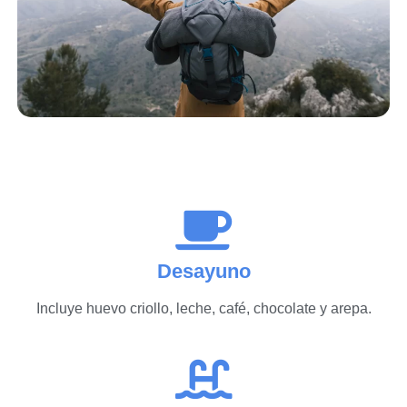
Desayuno
Incluye huevo criollo, leche, café, chocolate y arepa.