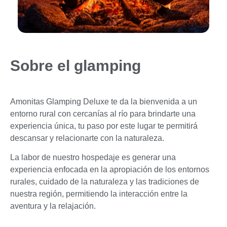
Sobre el glamping
Amonitas Glamping Deluxe te da la bienvenida a un
entorno rural con cercanías al río para brindarte una
experiencia única, tu paso por este lugar te permitirá
descansar y relacionarte con la naturaleza.
La labor de nuestro hospedaje es generar una
experiencia enfocada en la apropiación de los entornos
rurales, cuidado de la naturaleza y las tradiciones de
nuestra región, permitiendo la interacción entre la
aventura y la relajación.