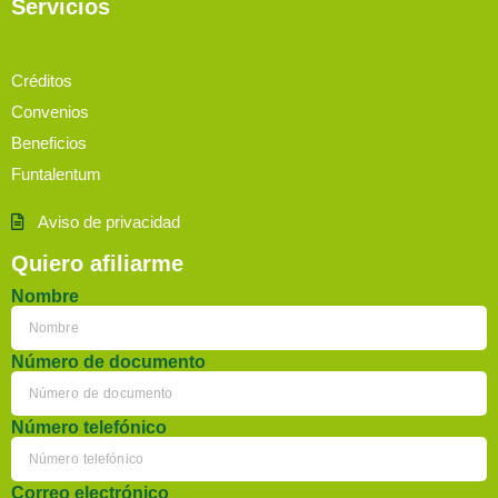
Servicios
Créditos
Convenios
Beneficios
Funtalentum
Aviso de privacidad
Quiero afiliarme
Nombre
Número de documento
Número telefónico
Correo electrónico