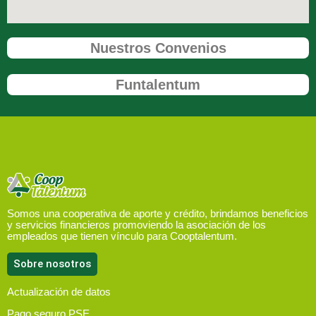
Nuestros Convenios
Funtalentum
Somos una cooperativa de aporte y crédito, brindamos beneficios
y servicios financieros promoviendo la asociación de los
empleados que tienen vínculo para Cooptalentum.
Sobre nosotros
Actualización de datos
Pago seguro PSE