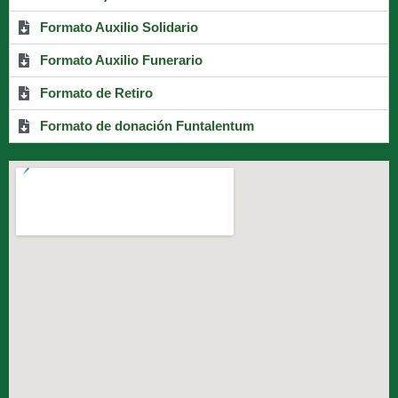
Formato Auxilio Solidario
Formato Auxilio Funerario
Formato de Retiro
Formato de donación Funtalentum