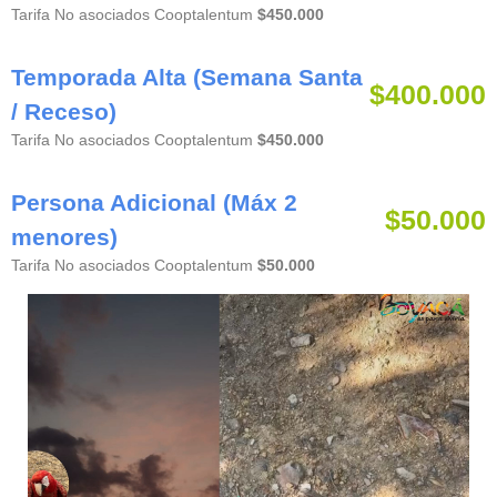
Tarifa No asociados Cooptalentum
$450.000
Temporada Alta (Semana Santa
$400.000
/ Receso)
Tarifa No asociados Cooptalentum
$450.000
Persona Adicional (Máx 2
$50.000
menores)
Tarifa No asociados Cooptalentum
$50.000