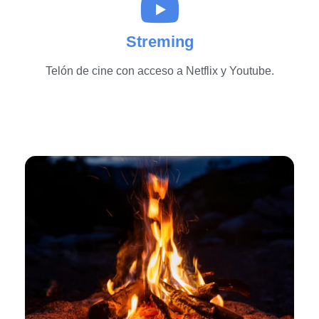
Streming
Telón de cine con acceso a Netflix y Youtube.