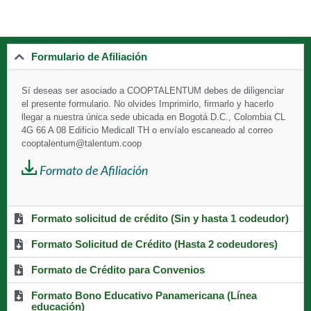
Formulario de Afiliación
Sí deseas ser asociado a
COOPTALENTUM debes de diligenciar
el presente formulario. No olvides Imprimirlo, firmarlo y hacerlo
llegar a nuestra única sede ubicada en Bogotá D.C., Colombia CL
4G 66 A 08 Edificio Medicall TH o envíalo escaneado al correo
cooptalentum@talentum.coop
Formato de Afiliación
Formato solicitud de crédito (Sin y hasta 1 codeudor)
Formato Solicitud de Crédito (Hasta 2 codeudores)
Formato de Crédito para Convenios
Formato Bono Educativo Panamericana (Línea
educación)