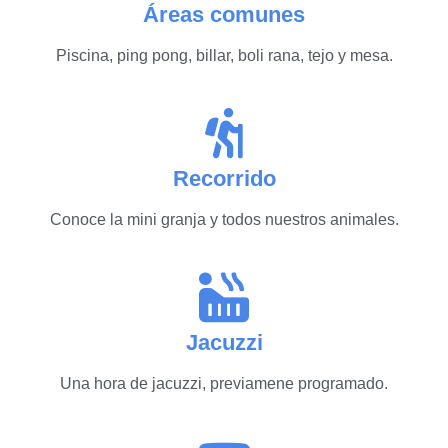
Áreas comunes
Piscina, ping pong, billar, boli rana, tejo y mesa.
Recorrido
Conoce la mini granja y todos nuestros animales.
Jacuzzi
Una hora de jacuzzi, previamene programado.