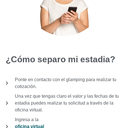
¿Cómo separo mi estadia?
Ponte en contacto con el glamping para realizar tu
cotización.
Una vez que tengas claro el valor y las fechas de tu
estadia puedes realizar tu solicitud a través de la
oficina virtual.
Ingresa a la
oficina virtual