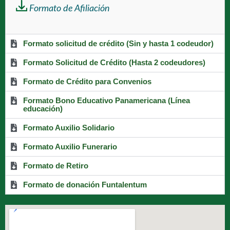
Formato de Afiliación
Formato solicitud de crédito (Sin y hasta 1 codeudor)
Formato Solicitud de Crédito (Hasta 2 codeudores)
Formato de Crédito para Convenios
Formato Bono Educativo Panamericana (Línea
educación)
Formato Auxilio Solidario
Formato Auxilio Funerario
Formato de Retiro
Formato de donación Funtalentum