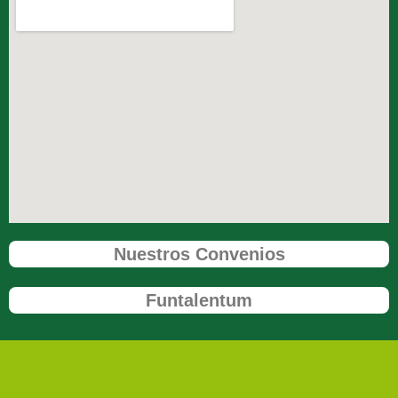
Nuestros Convenios
Funtalentum