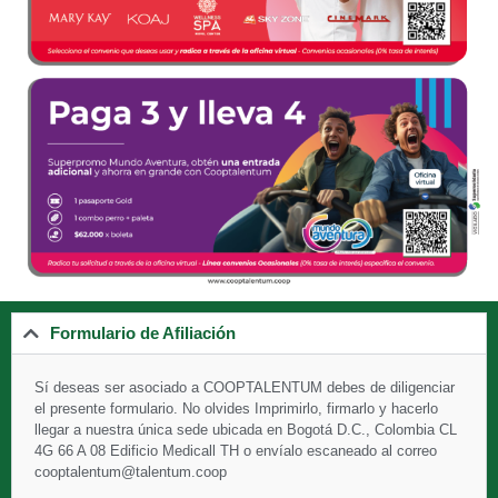
Formulario de Afiliación
Sí deseas ser asociado a
COOPTALENTUM debes de diligenciar
el presente formulario. No olvides Imprimirlo, firmarlo y hacerlo
llegar a nuestra única sede ubicada en Bogotá D.C., Colombia CL
4G 66 A 08 Edificio Medicall TH o envíalo escaneado al correo
cooptalentum@talentum.coop