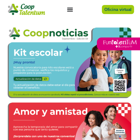
Oficina virtual