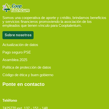
Somos una cooperativa de aporte y crédito, brindamos beneficios
y servicios financieros promoviendo la asociación de los
empleados que tienen vínculo para Cooptalentum.
Sobre nosotros
Actualización de datos
Pago seguro PSE
Asamblea 2025
Política de protección de datos
Código de ética y buen gobierno
Ponte en contacto
Teléfono
7425770 ext. 137 - 151 - 148