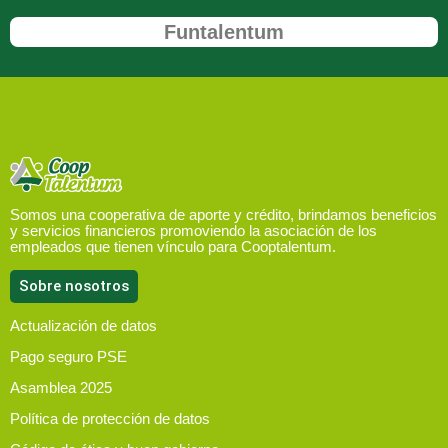
Funtalentum
Somos una cooperativa de aporte y crédito, brindamos beneficios
y servicios financieros promoviendo la asociación de los
empleados que tienen vínculo para Cooptalentum.
Sobre nosotros
Actualización de datos
Pago seguro PSE
Asamblea 2025
Política de protección de datos