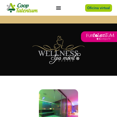
Oficina virtual