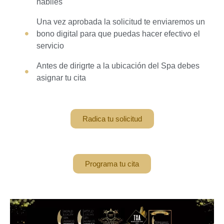
hábiles
Una vez aprobada la solicitud te enviaremos un
bono digital para que puedas hacer efectivo el
servicio
Antes de dirigrte a la ubicación del Spa debes
asignar tu cita
Radica tu solicitud
Programa tu cita