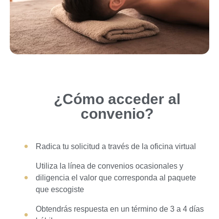
¿Cómo acceder al
convenio?
Radica tu solicitud a través de la oficina virtual
Utiliza la línea de convenios ocasionales y
diligencia el valor que corresponda al paquete
que escogiste
Obtendrás respuesta en un término de 3 a 4 días