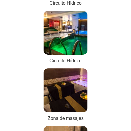
Circuito Hídrico
Circuito Hídrico
Zona de masajes