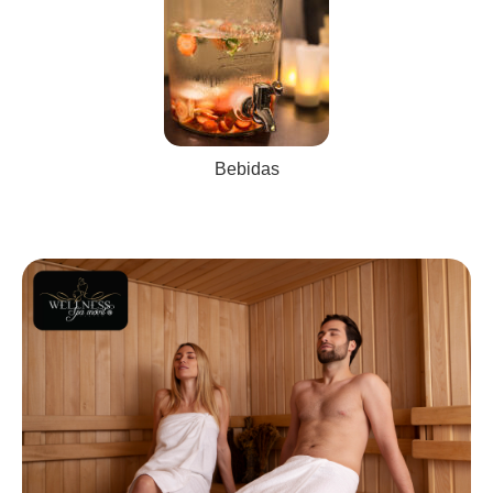
Bebidas