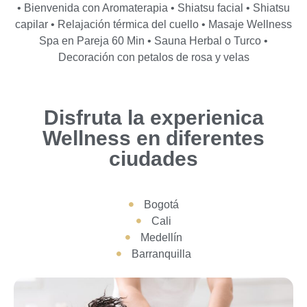
• Bienvenida con Aromaterapia • Shiatsu facial • Shiatsu
capilar • Relajación térmica del cuello • Masaje Wellness
Spa en Pareja 60 Min • Sauna Herbal o Turco •
Decoración con petalos de rosa y velas
Disfruta la experienica
Wellness en diferentes
ciudades
Bogotá
Cali
Medellín
Barranquilla