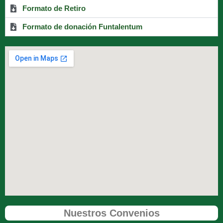
Formato de Retiro
Formato de donación Funtalentum
Nuestros Convenios