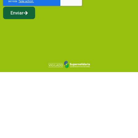
Enviar