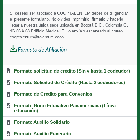
Sí deseas ser asociado a
COOPTALENTUM debes de diligenciar
el presente formulario. No olvides Imprimirlo, firmarlo y hacerlo
llegar a nuestra única sede ubicada en Bogotá D.C., Colombia CL
4G 66 A 08 Edificio Medicall TH o envíalo escaneado al correo
cooptalentum@talentum.coop
Formato de Afiliación
Formato solicitud de crédito (Sin y hasta 1 codeudor)
Formato Solicitud de Crédito (Hasta 2 codeudores)
Formato de Crédito para Convenios
Formato Bono Educativo Panamericana (Línea
educación)
Formato Auxilio Solidario
Formato Auxilio Funerario