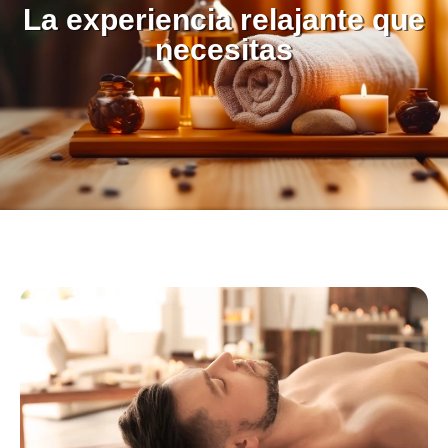
La experiencia relajante que
necesitas