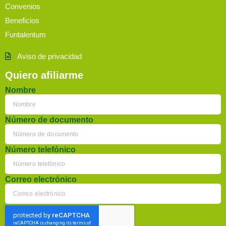
Convenios
Beneficios
Funtalentum
Aviso de privacidad
Quiero afiliarme
Nombre
Número de documento
Número telefónico
Correo electrónico