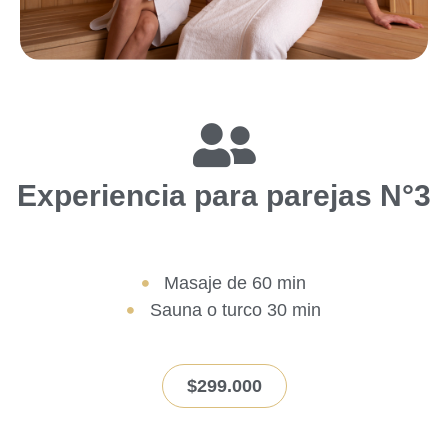
Experiencia para parejas N°3
Masaje de 60 min
Sauna o turco 30 min
$299.000