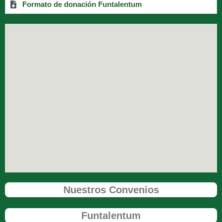
Formato de donación Funtalentum
Nuestros Convenios
Funtalentum