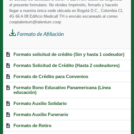
el presente formulario. No olvides Imprimirlo, firmarlo y hacerlo
llegar a nuestra única sede ubicada en Bogotá D.C., Colombia CL
4G 66 A 08 Edificio Medicall TH o envíalo escaneado al correo
cooptalentum@talentum.coop
Formato de Afiliación
Formato solicitud de crédito (Sin y hasta 1 codeudor)
Formato Solicitud de Crédito (Hasta 2 codeudores)
Formato de Crédito para Convenios
Formato Bono Educativo Panamericana (Línea
educación)
Formato Auxilio Solidario
Formato Auxilio Funerario
Formato de Retiro