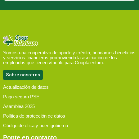
Somos una cooperativa de aporte y crédito, brindamos beneficios
y servicios financieros promoviendo la asociación de los
empleados que tienen vínculo para Cooptalentum.
Sobre nosotros
Actualización de datos
Pago seguro PSE
Asamblea 2025
Política de protección de datos
Código de ética y buen gobierno
Ponte en contacto