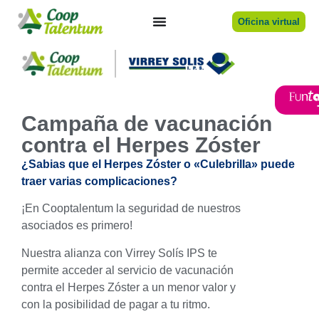
Oficina virtual
Campaña de vacunación
contra el Herpes Zóster
¿Sabias que el Herpes Zóster o «Culebrilla» puede
traer varias complicaciones?
¡En Cooptalentum la seguridad de nuestros
asociados es primero!
Nuestra alianza con Virrey Solís IPS te
permite acceder al servicio de vacunación
contra el Herpes Zóster a un menor valor y
con la posibilidad de pagar a tu ritmo.