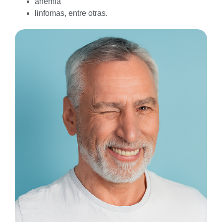
anemia
linfomas, entre otras.