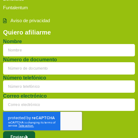
Funtalentum
Aviso de privacidad
Quiero afiliarme
Nombre
Número de documento
Número telefónico
Correo electrónico
Enviar