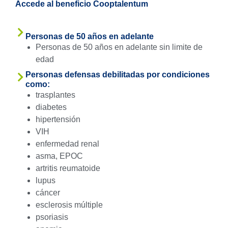
Accede al beneficio Cooptalentum
Personas de 50 años en adelante
Personas de 50 años en adelante sin limite de
edad
Personas defensas debilitadas por condiciones
como:
trasplantes
diabetes
hipertensión
VIH
enfermedad renal
asma, EPOC
artritis reumatoide
lupus
cáncer
esclerosis múltiple
psoriasis