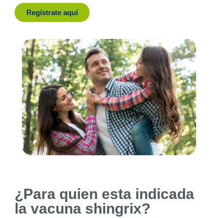
Regístrate aquí
¿Para quien esta indicada
la vacuna shingrix?