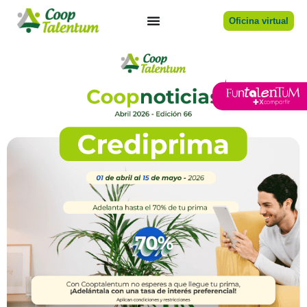
Oficina virtual