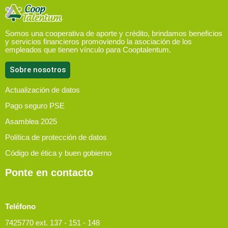
Somos una cooperativa de aporte y crédito, brindamos beneficios
y servicios financieros promoviendo la asociación de los
empleados que tienen vínculo para Cooptalentum.
Sobre nosotros
Actualización de datos
Pago seguro PSE
Asamblea 2025
Política de protección de datos
Código de ética y buen gobierno
Ponte en contacto
Teléfono
7425770 ext. 137 - 151 - 148