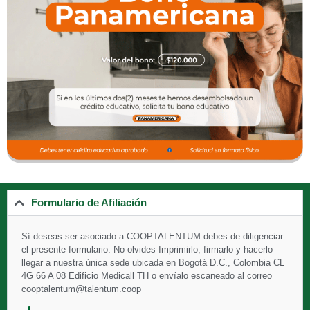
Formulario de Afiliación
Sí deseas ser asociado a
COOPTALENTUM debes de diligenciar
el presente formulario. No olvides Imprimirlo, firmarlo y hacerlo
llegar a nuestra única sede ubicada en Bogotá D.C., Colombia CL
4G 66 A 08 Edificio Medicall TH o envíalo escaneado al correo
cooptalentum@talentum.coop