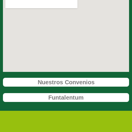
Nuestros Convenios
Funtalentum