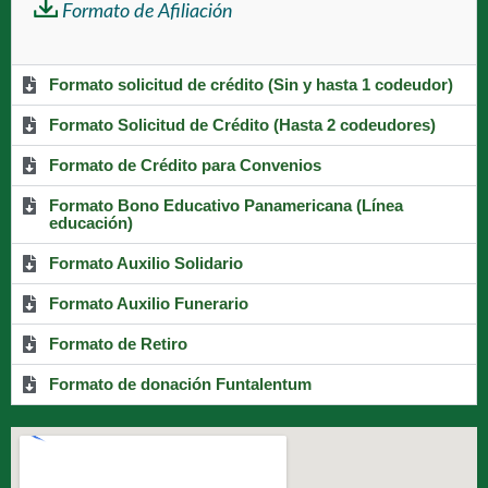
Formato de Afiliación
Formato solicitud de crédito (Sin y hasta 1 codeudor)
Formato Solicitud de Crédito (Hasta 2 codeudores)
Formato de Crédito para Convenios
Formato Bono Educativo Panamericana (Línea
educación)
Formato Auxilio Solidario
Formato Auxilio Funerario
Formato de Retiro
Formato de donación Funtalentum