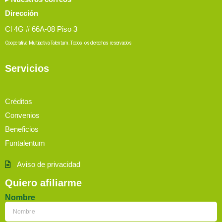
Dirección
Cl 4G # 66A-08 Piso 3
Cooperativa Multiactiva Talentum. Todos los derechos reservados
Servicios
Créditos
Convenios
Beneficios
Funtalentum
Aviso de privacidad
Quiero afiliarme
Nombre