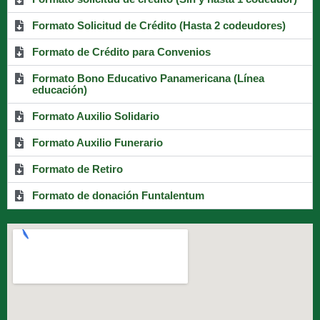
Formato Solicitud de Crédito (Hasta 2 codeudores)
Formato de Crédito para Convenios
Formato Bono Educativo Panamericana (Línea
educación)
Formato Auxilio Solidario
Formato Auxilio Funerario
Formato de Retiro
Formato de donación Funtalentum