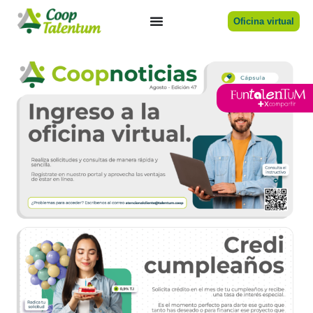
Oficina virtual