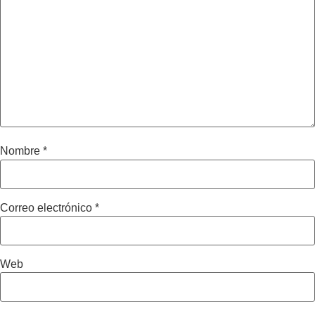
Nombre
*
Correo electrónico
*
Web