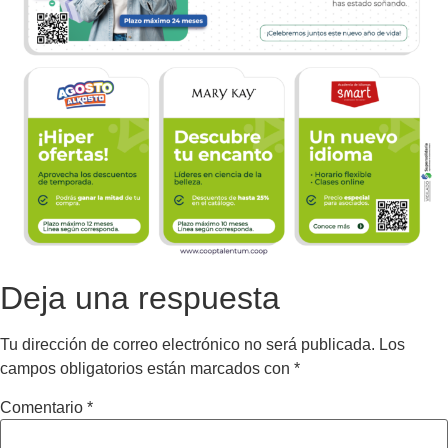
Deja una respuesta
Tu dirección de correo electrónico no será publicada.
Los
campos obligatorios están marcados con
*
Comentario
*