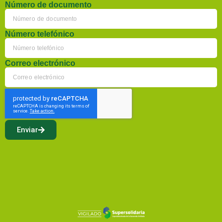
Número de documento
Número telefónico
Correo electrónico
Enviar